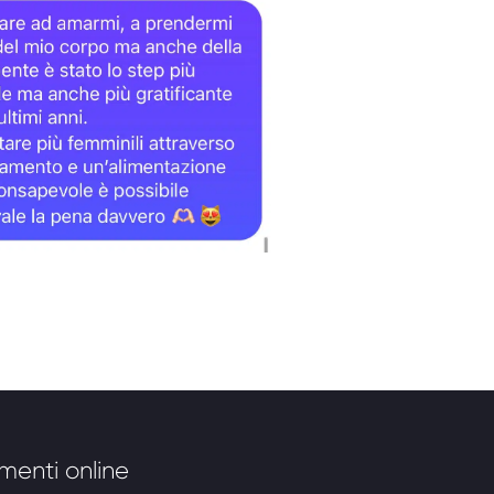
amenti online