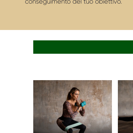
conseguimento del tuo obiettivo.