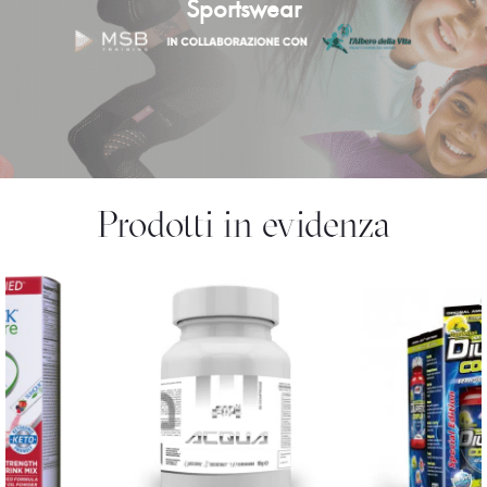
Sportswear
Prodotti in evidenza