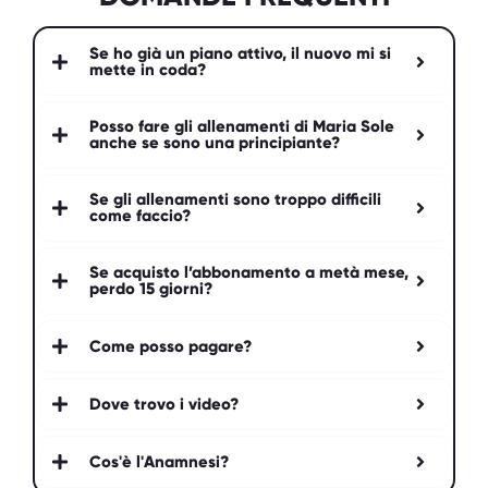
Se ho già un piano attivo, il nuovo mi si
mette in coda?
Posso fare gli allenamenti di Maria Sole
anche se sono una principiante?
Se gli allenamenti sono troppo difficili
come faccio?
Se acquisto l’abbonamento a metà mese,
perdo 15 giorni?
Come posso pagare?
Dove trovo i video?
Cos'è l'Anamnesi?