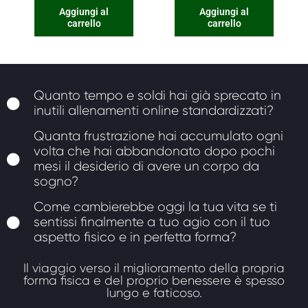
Aggiungi al
Aggiungi al
carrello
carrello
Quanto tempo e soldi hai già sprecato in
inutili allenamenti online standardizzati?
Quanta frustrazione hai accumulato ogni
volta che hai abbandonato dopo pochi
mesi il desiderio di avere un corpo da
sogno?
Come cambierebbe oggi la tua vita se ti
sentissi finalmente a tuo agio con il tuo
aspetto fisico e in perfetta forma?
Il viaggio verso il miglioramento della propria
forma fisica e del proprio benessere è spesso
lungo e faticoso.