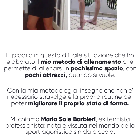
E’ proprio in questa difficile situazione che ho
mio metodo di allenamento
elaborato il
che
pochissimo spazio
permette di allenarsi in
, con
pochi attrezzi,
quando si vuole.
Con la mia metodologia insegno che non e‘
necessario stravolgere la propria routine per
migliorare il proprio stato di forma.
poter
Maria Sole Barbieri
Mi chiamo
, ex tennista
professionista; nata e vissuta nel mondo dello
sport agonistico sin da piccola.