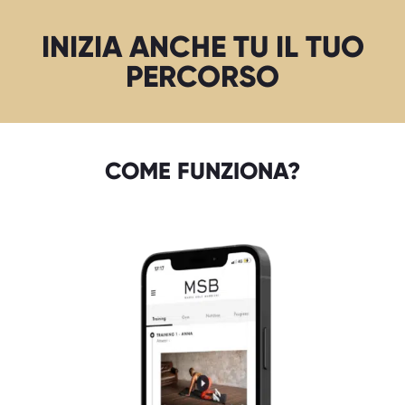
INIZIA ANCHE TU IL TUO
PERCORSO
COME FUNZIONA?