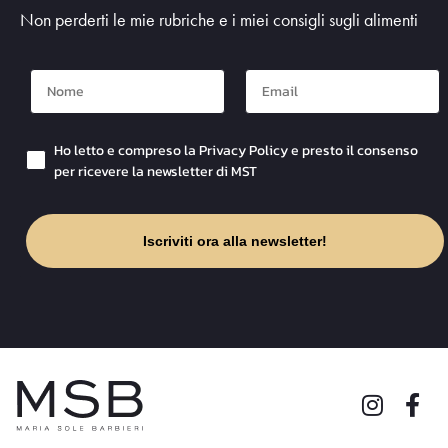
Non perderti le mie rubriche e i miei consigli sugli alimenti
Nome
Mail
Checkbox Privacy
Ho letto e compreso la Privacy Policy e presto il consenso
per ricevere la newsletter di MST
Iscriviti ora alla newsletter!