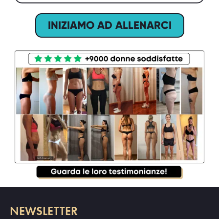
INIZIAMO AD ALLENARCI
NEWSLETTER