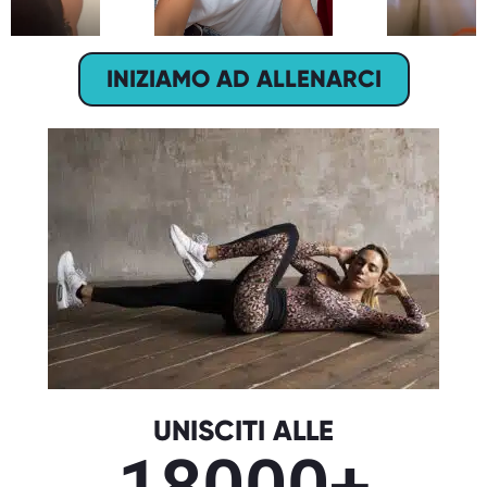
INIZIAMO AD ALLENARCI
UNISCITI ALLE