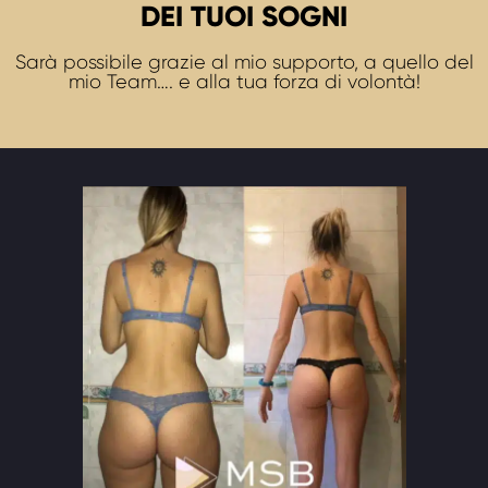
DEI TUOI SOGNI
Sarà possibile grazie al mio supporto, a quello del
mio Team…. e alla tua forza di volontà!