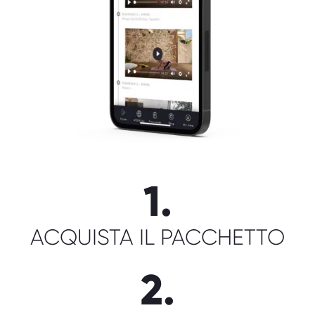
1.
ACQUISTA IL PACCHETTO
2.