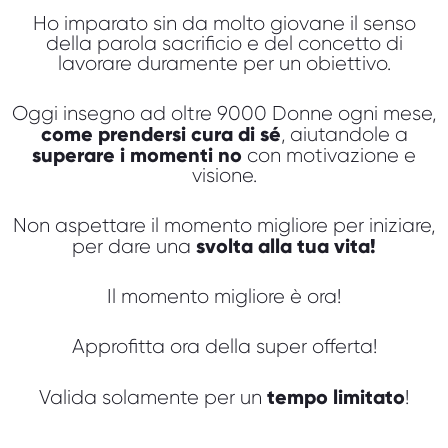
Ho imparato sin da molto giovane il senso
della parola sacrificio e del concetto di
lavorare duramente per un obiettivo.
Oggi insegno ad oltre 9000 Donne ogni mese,
come prendersi cura di sé
, aiutandole a
superare i momenti no
con motivazione e
visione.
Non aspettare il momento migliore per iniziare,
svolta alla tua vita!
per dare una
Il momento migliore è ora!
Approfitta ora della super offerta!
tempo limitato
Valida solamente per un
!