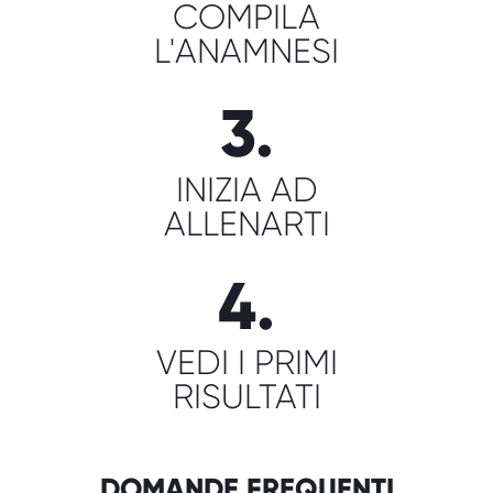
COMPILA
L'ANAMNESI
3.
INIZIA AD
ALLENARTI
4.
VEDI I PRIMI
RISULTATI
DOMANDE FREQUENTI