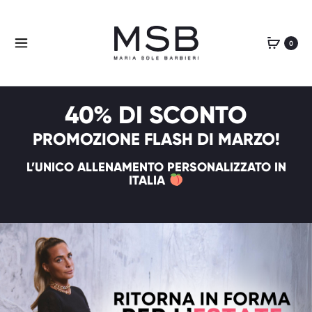
0
40% DI SCONTO
PROMOZIONE FLASH DI MARZO!
L’UNICO ALLENAMENTO PERSONALIZZATO IN
ITALIA