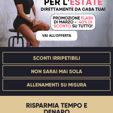
VAI ALL'OFFERTA
SCONTI IRRIPETIBILI
NON SARAI MAI SOLA
ALLENAMENTI SU MISURA
RISPARMIA TEMPO E
DENARO