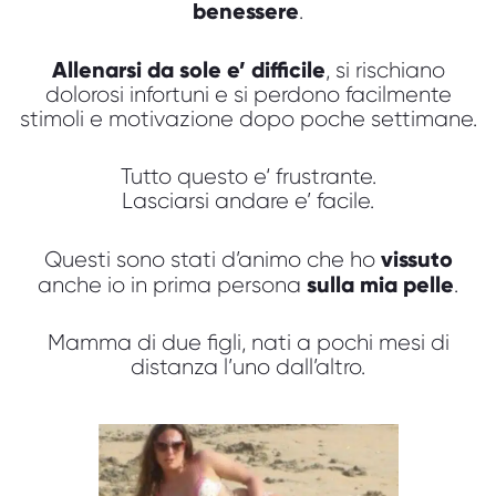
benessere
.
Allenarsi da sole e’ difficile
, si rischiano
dolorosi infortuni e si perdono facilmente
stimoli e motivazione dopo poche settimane.
Tutto questo e‘ frustrante.
Lasciarsi andare e’ facile.
vissuto
Questi sono stati d’animo che ho
sulla mia pelle
anche io in prima persona
.
Mamma di due figli, nati a pochi mesi di
distanza l’uno dall’altro.