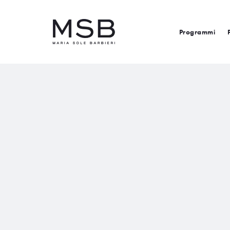
Programmi