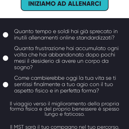
INIZIAMO AD ALLENARCI
Quanto tempo e soldi hai già sprecato in
inutili allenamenti online standardizzati?
Quanta frustrazione hai accumulato ogni
volta che hai abbandonato dopo pochi
mesi il desiderio di avere un corpo da
sogno?
Come cambierebbe oggi la tua vita se ti
sentissi finalmente a tuo agio con il tuo
aspetto fisico e in perfetta forma?
Il viaggio verso il miglioramento della propria
forma fisica e del proprio benessere è spesso
lungo e faticoso.
Il MST sarà il tuo compagno nel tuo percorso,