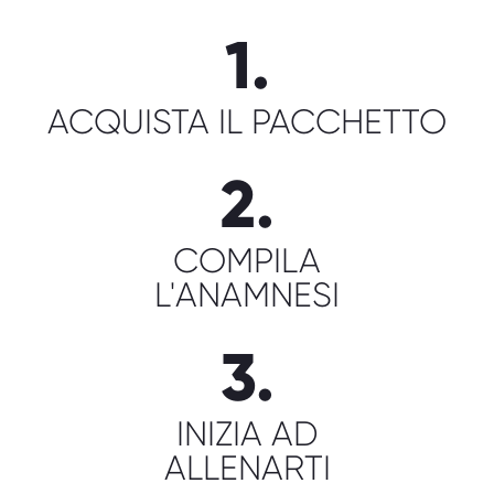
1.
ACQUISTA IL PACCHETTO
2.
COMPILA
L'ANAMNESI
3.
INIZIA AD
ALLENARTI