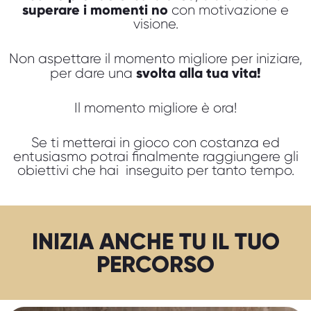
superare i momenti no
con motivazione e
visione.
Non aspettare il momento migliore per iniziare,
svolta alla tua vita!
per dare una
Il momento migliore è ora!
Se ti metterai in gioco con costanza ed
entusiasmo potrai finalmente raggiungere gli
obiettivi che hai inseguito per tanto tempo.
INIZIA ANCHE TU IL TUO
PERCORSO