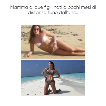
Mamma di due figli, nati a pochi mesi di
distanza l’uno dall’altro.