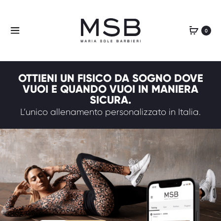
0
OTTIENI UN FISICO DA SOGNO DOVE
VUOI E QUANDO VUOI IN MANIERA
SICURA.
L’unico allenamento personalizzato in Italia.