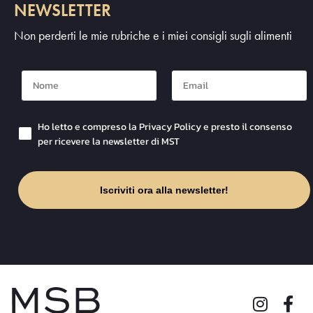
NEWSLETTER
Non perderti le mie rubriche e i miei consigli sugli alimenti
Nome
Mail
Checkbox Privacy
Ho letto e compreso la Privacy Policy e presto il consenso
per ricevere la newsletter di MST
Iscriviti ora alla newsletter!