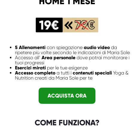
HOME 1 MESE
5 Allenamenti
con spiegazione
audio video
da
ripetere più volte secondo le indicazioni di Maria Sole
Accesso all’
Area personale
dove potrai monitorare i
tuoi progressi
Esercizi mirati
per le tue esigenze
Accesso completo
a tutti i
contenuti speciali
Yoga &
Nutrition creati da Maria Sole per te
ACQUISTA ORA
COME FUNZIONA?