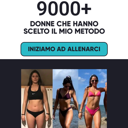
9000
+
DONNE CHE HANNO
SCELTO IL MIO METODO
INIZIAMO AD ALLENARCI