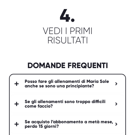
4.
VEDI I PRIMI
RISULTATI
DOMANDE FREQUENTI
Posso fare gli allenamenti di Maria Sole
anche se sono una principiante?
Se gli allenamenti sono troppo difficili
come faccio?
Se acquisto l’abbonamento a metà mese,
perdo 15 giorni?