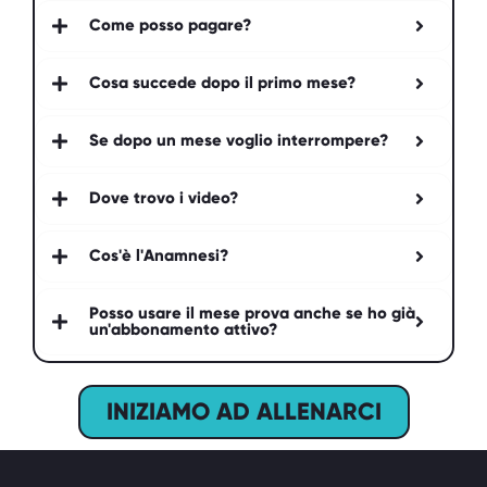
Come posso pagare?
Cosa succede dopo il primo mese?
Se dopo un mese voglio interrompere?
Dove trovo i video?
Cos'è l'Anamnesi?
Posso usare il mese prova anche se ho già
un'abbonamento attivo?
INIZIAMO AD ALLENARCI