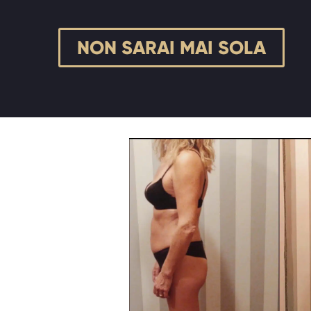
NON SARAI MAI SOLA