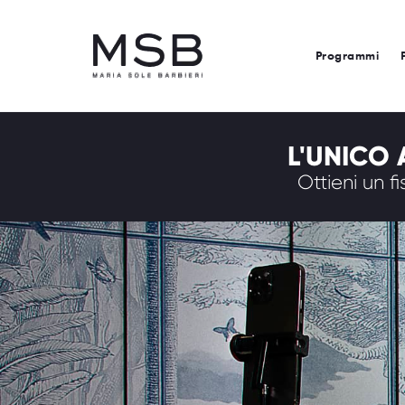
Programmi
L'UNICO 
Ottieni un 