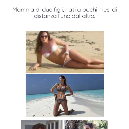
Mamma di due figli, nati a pochi mesi di
distanza l’uno dall’altro.