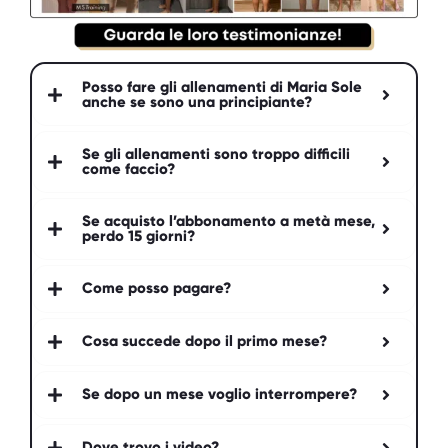
Posso fare gli allenamenti di Maria Sole
anche se sono una principiante?
Se gli allenamenti sono troppo difficili
come faccio?
Se acquisto l’abbonamento a metà mese,
perdo 15 giorni?
Come posso pagare?
Cosa succede dopo il primo mese?
Se dopo un mese voglio interrompere?
Dove trovo i video?