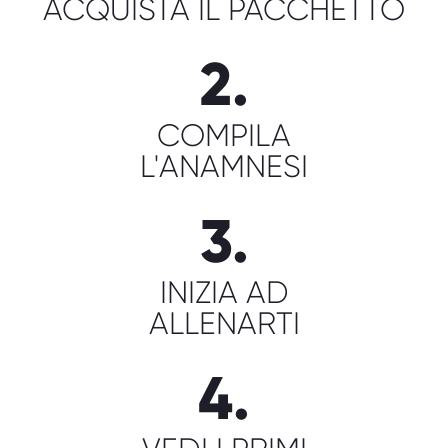
ACQUISTA IL PACCHETTO
2.
COMPILA
L'ANAMNESI
3.
INIZIA AD
ALLENARTI
4.