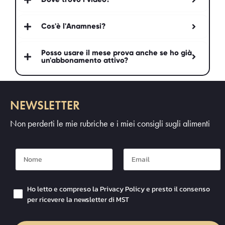
Cos'è l'Anamnesi?
Posso usare il mese prova anche se ho già
un'abbonamento attivo?
NEWSLETTER
Non perderti le mie rubriche e i miei consigli sugli alimenti
Nome
Mail
Checkbox Privacy
Ho letto e compreso la Privacy Policy e presto il consenso
per ricevere la newsletter di MST