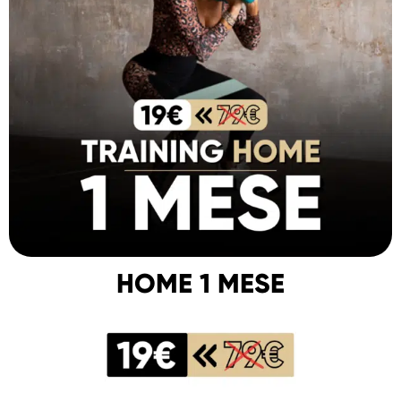
HOME 1 MESE