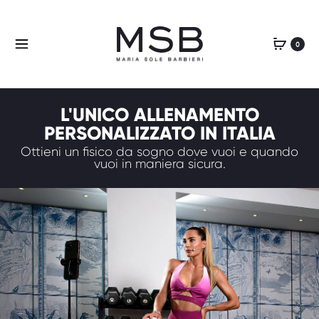
0
L'UNICO ALLENAMENTO
PERSONALIZZATO IN ITALIA
Ottieni un fisico da sogno dove vuoi e quando
vuoi in maniera sicura.