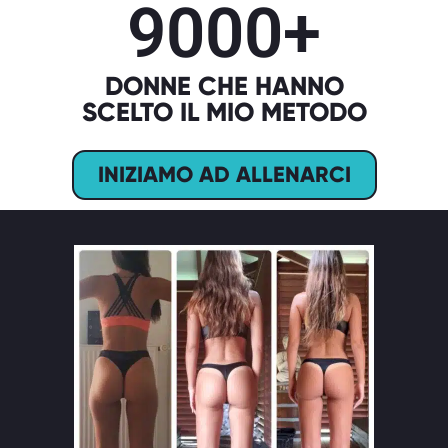
9000
+
DONNE CHE HANNO
SCELTO IL MIO METODO
INIZIAMO AD ALLENARCI