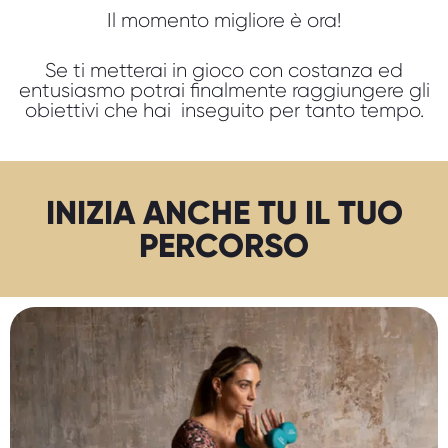
Il momento migliore è ora!
Se ti metterai in gioco con costanza ed
entusiasmo potrai finalmente raggiungere gli
obiettivi che hai inseguito per tanto tempo.
INIZIA ANCHE TU IL TUO
PERCORSO