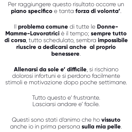
Per raggiungere questo risultato occorre un
piano specifico
forza di volonta’
e tanta
.
problema comune
Donne-
Il
di tutte le
Mamme-Lavoratrici
sempre tutto
è il tempo;
di corsa
impossibile
, tutto schedulato, sembra
riuscire a dedicarsi anche al proprio
benessere
.
Allenarsi da sole e’ difficile
, si rischiano
dolorosi infortuni e si perdono facilmente
stimoli e motivazione dopo poche settimane.
Tutto questo e‘ frustrante.
Lasciarsi andare e’ facile.
vissuto
Questi sono stati d’animo che ho
sulla mia pelle
anche io in prima persona
.