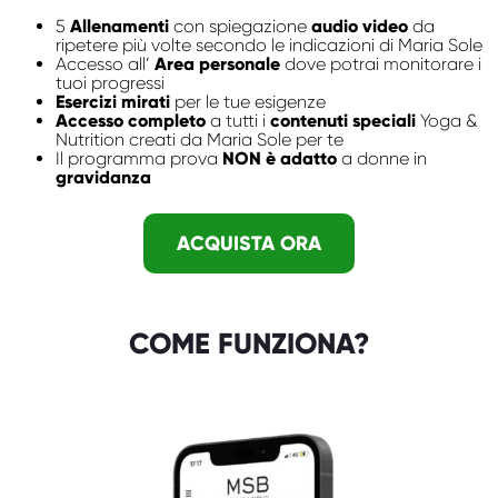
5
Allenamenti
con spiegazione
audio video
da
ripetere più volte secondo le indicazioni di Maria Sole
Accesso all’
Area personale
dove potrai monitorare i
tuoi progressi
Esercizi mirati
per le tue esigenze
Accesso completo
a tutti i
contenuti speciali
Yoga &
Nutrition creati da Maria Sole per te
Il programma prova
NON è adatto
a donne in
gravidanza
ACQUISTA ORA
COME FUNZIONA?