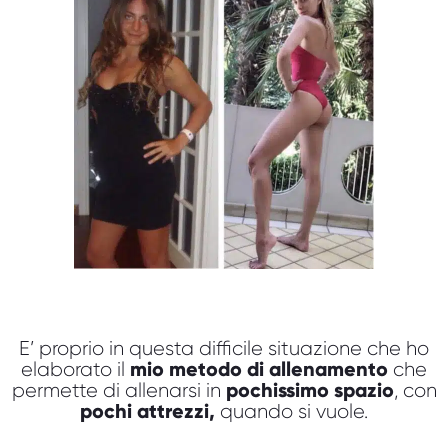
E’ proprio in questa difficile situazione che ho
mio metodo di allenamento
elaborato il
che
pochissimo spazio
permette di allenarsi in
, con
pochi attrezzi,
quando si vuole.