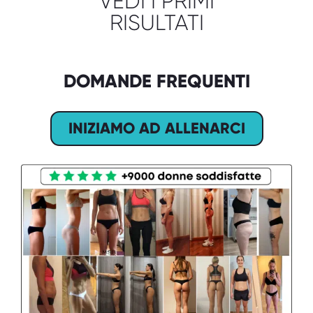
VEDI I PRIMI
RISULTATI
DOMANDE FREQUENTI
INIZIAMO AD ALLENARCI