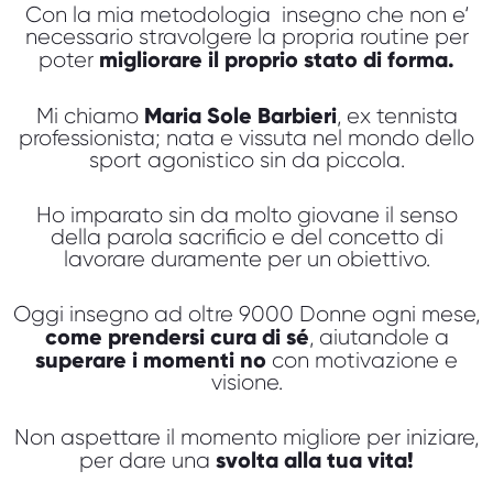
Con la mia metodologia insegno che non e‘
necessario stravolgere la propria routine per
migliorare il proprio stato di forma.
poter
Maria Sole Barbieri
Mi chiamo
, ex tennista
professionista; nata e vissuta nel mondo dello
sport agonistico sin da piccola.
Ho imparato sin da molto giovane il senso
della parola sacrificio e del concetto di
lavorare duramente per un obiettivo.
Oggi insegno ad oltre 9000 Donne ogni mese,
come prendersi cura di sé
, aiutandole a
superare i momenti no
con motivazione e
visione.
Non aspettare il momento migliore per iniziare,
svolta alla tua vita!
per dare una