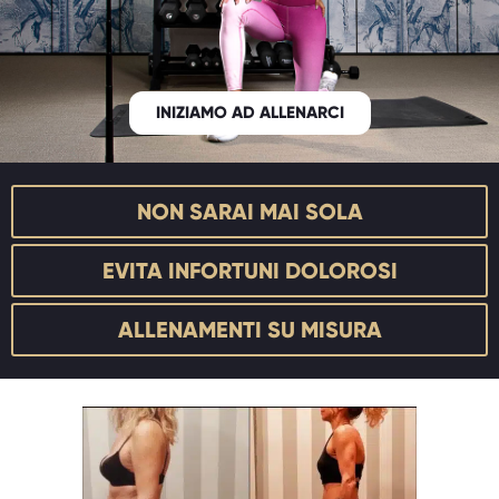
INIZIAMO AD ALLENARCI
NON SARAI MAI SOLA
EVITA INFORTUNI DOLOROSI
ALLENAMENTI SU MISURA