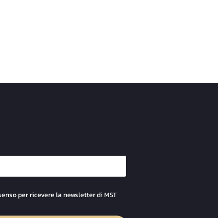
senso per ricevere la newsletter di MST