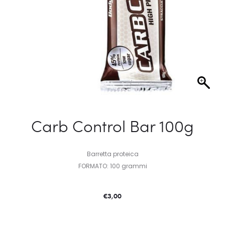
Carb Control Bar 100g
Barretta proteica
FORMATO: 100 grammi
€
3,00