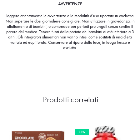
AVVERTENZE
Leggere attentamente le avvertenze e le modalità d’uso riportate in etichetta.
Non superare le dosi giornaliere consigliate. Non utilizzare in gravidanza, in
allattamento di bambini, o comunque per periodi prolungati senza sentire il
parere del medico. Tenere fuori dalla portata dei bambini di età inferiore a 3
anni. Gli integratori alimentari non vanno intesi come sostituti di una dieta
variata ed equilibrata. Conservare al riparo dalla luce, in luogo fresco e
asciutto.
Prodotti correlati
38%