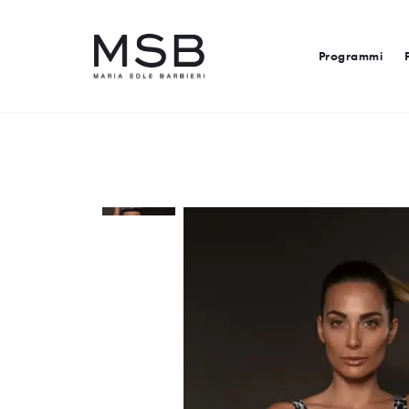
Programmi