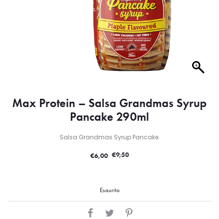
Max Protein – Salsa Grandmas Syrup
Pancake 290ml
Salsa Grandmas Syrup Pancake.
€
9,50
€
6,00
Esaurito