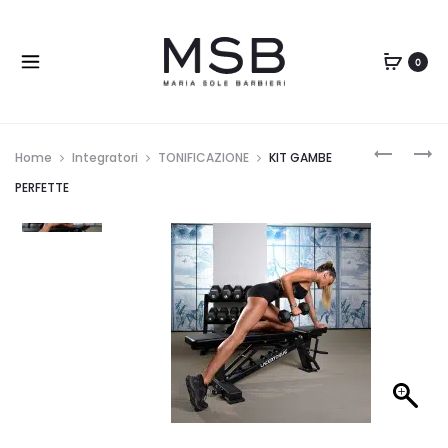
0
Home
Integratori
TONIFICAZIONE
KIT GAMBE
PERFETTE