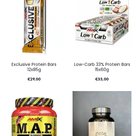
Exclusive Protein Bars
Low-Carb 33% Protein Bars
12x85g
15x60g
€
29,00
€
33,00