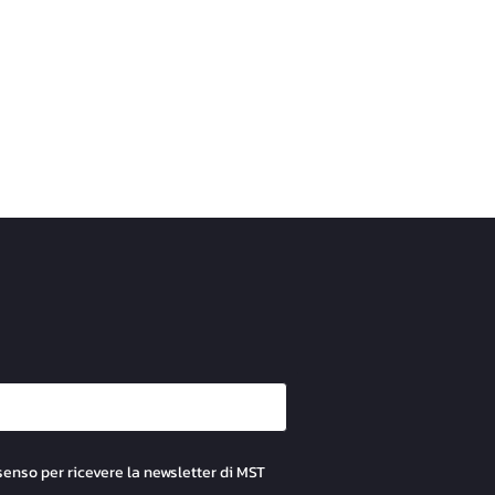
senso per ricevere la newsletter di MST