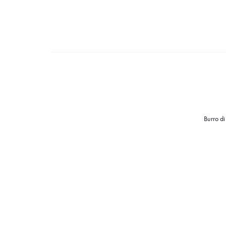
Burro di