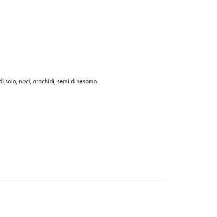
i soia, noci, arachidi, semi di sesamo.