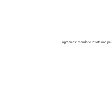
Ingredienti: Mandorle tostate non pela