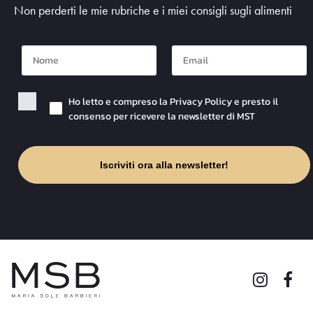
Non perderti le mie rubriche e i miei consigli sugli alimenti
Nome
Mail
Checkbox Privacy
Ho letto e compreso la Privacy Policy e presto il
consenso per ricevere la newsletter di MST
Iscriviti ora alla newsletter!