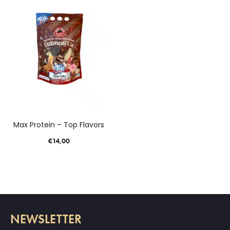
Max Protein – Top Flavors
€
14,00
NEWSLETTER