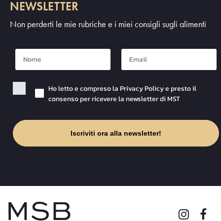
NEWSLETTER
Non perderti le mie rubriche e i miei consigli sugli alimenti
Nome
Mail
Checkbox Privacy
Ho letto e compreso la Privacy Policy e presto il
consenso per ricevere la newsletter di MST
Iscriviti ora alla newsletter!