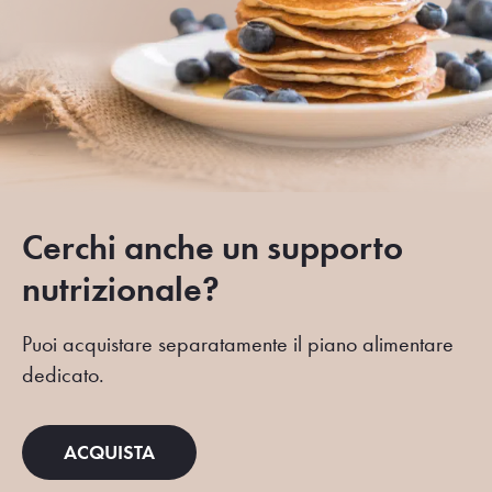
Cerchi anche un supporto
nutrizionale?
Puoi acquistare separatamente il piano alimentare
dedicato.
ACQUISTA