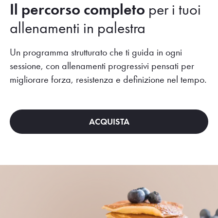
Il percorso completo
per i tuoi
allenamenti in palestra
Un programma strutturato che ti guida in ogni
sessione, con allenamenti progressivi pensati per
migliorare forza, resistenza e definizione nel tempo.
ACQUISTA