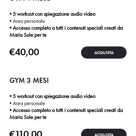
• 5 workout con spiegazione audio video
• Area personale
• Accesso completo a tutti i contenuti speciali creati da
Maria Sole per te
€
40,00
ACQUISTA
GYM 3 MESI
• 5 workout con spiegazione audio video
• Area personale
• Accesso completo a tutti i contenuti speciali creati da
Maria Sole per te
€
110,00
ACQUISTA