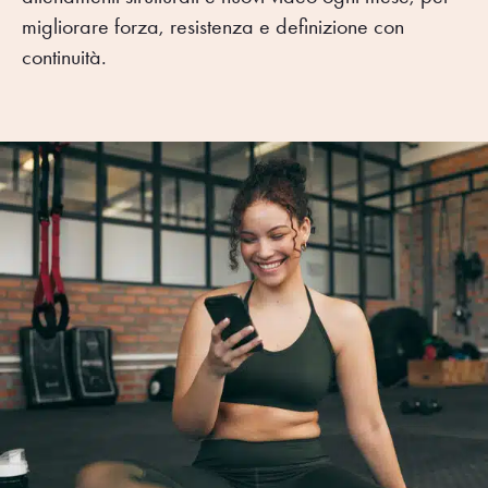
migliorare forza, resistenza e definizione con
continuità.