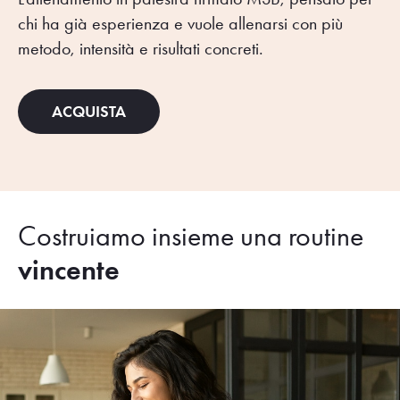
chi ha già esperienza e vuole allenarsi con più
metodo, intensità e risultati concreti.
ACQUISTA
Costruiamo insieme una routine
vincente