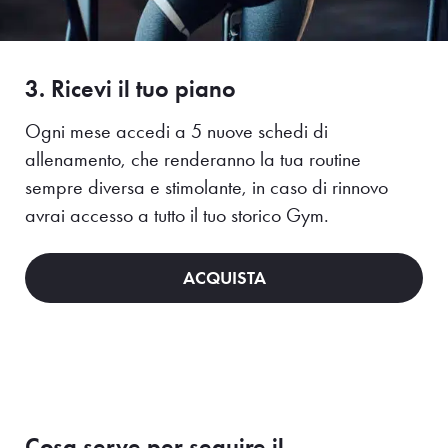
3. Ricevi il tuo piano
Ogni mese accedi a 5 nuove schedi di
allenamento, che renderanno la tua routine
sempre diversa e stimolante, in caso di rinnovo
avrai accesso a tutto il tuo storico Gym.
ACQUISTA
Cosa serve per seguire il