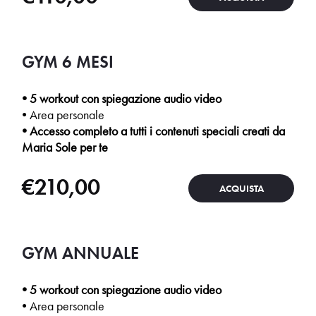
GYM 6 MESI
• 5 workout con spiegazione audio video
• Area personale
• Accesso completo a tutti i contenuti speciali creati da
Maria Sole per te
€
210,00
ACQUISTA
GYM ANNUALE
• 5 workout con spiegazione audio video
• Area personale