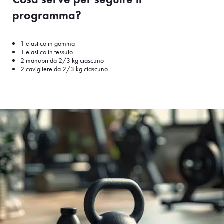
programma?
1 elastico in gomma
1 elastico in tessuto
2 manubri da 2/3 kg ciascuno
2 cavigliere da 2/3 kg ciascuno