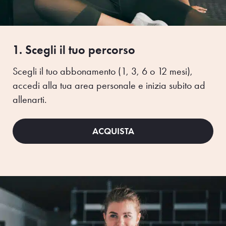
1. Scegli il tuo percorso
Scegli il tuo abbonamento (1, 3, 6 o 12 mesi),
accedi alla tua area personale e inizia subito ad
allenarti.
ACQUISTA