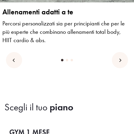
Allenamenti adatti a te
Percorsi personalizzati sia per principianti che per le
più esperte che combinano allenamenti total body,
HIIT cardio & abs.
Scegli il tuo
piano
GYM 1 MESE