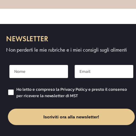
NEWSLETTER
Non perderti le mie rubriche e i miei consigli sugli alimenti
Nome
Mail
Checkbox Privacy
Ho letto e compreso la Privacy Policy e presto il consenso
per ricevere la newsletter di MST
Iscriviti ora alla newsletter!