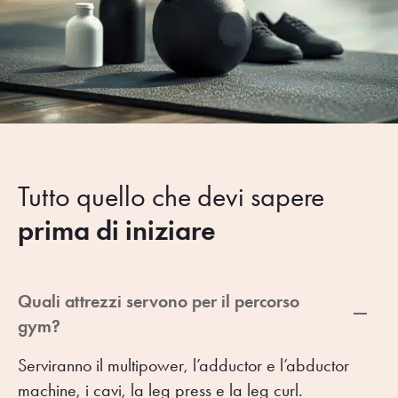
Tutto quello che devi sapere
prima di iniziare
Quali attrezzi servono per il percorso
gym?
Serviranno il multipower, l’adductor e l’abductor
machine, i cavi, la leg press e la leg curl.