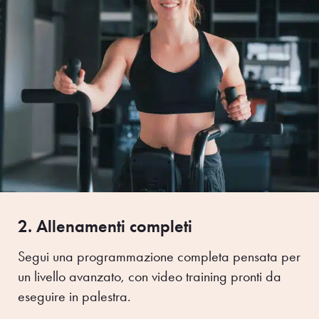
2. Allenamenti completi
Segui una programmazione completa pensata per
un livello avanzato, con video training pronti da
eseguire in palestra.