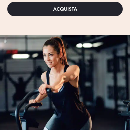
ACQUISTA