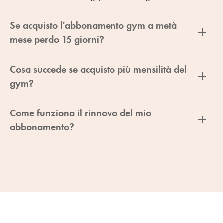
Se acquisto l'abbonamento gym a metà
mese perdo 15 giorni?
Cosa succede se acquisto più mensilità del
gym?
Come funziona il rinnovo del mio
abbonamento?