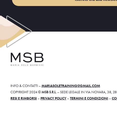
INFO & CONTATTI –
MARIASOLETRAINING@GMAIL.COM
COPYRIGHT 2024 ©
MSB S.R.L.
– SEDE LEGALE IN VIA NOVARA, 38, 
RESI E RIMBORSI
–
PRIVACY POLICY
–
TERMINI E CONDIZIONI
–
CO