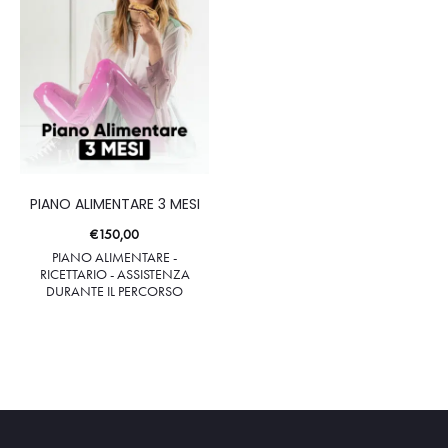
PIANO ALIMENTARE 3 MESI
€
150,00
PIANO ALIMENTARE -
RICETTARIO - ASSISTENZA
DURANTE IL PERCORSO