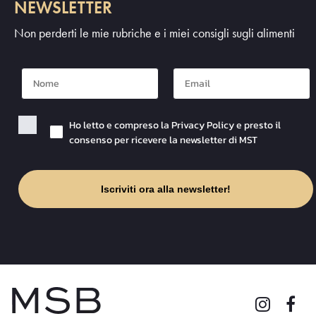
NEWSLETTER
Non perderti le mie rubriche e i miei consigli sugli alimenti
Nome
Mail
Checkbox Privacy
Ho letto e compreso la Privacy Policy e presto il
consenso per ricevere la newsletter di MST
Iscriviti ora alla newsletter!