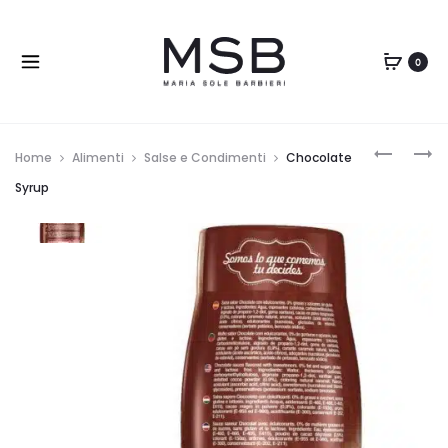
0
Home
Alimenti
Salse e Condimenti
Chocolate
Syrup