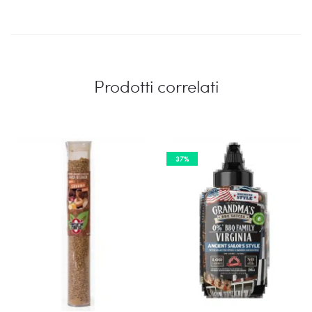
Prodotti correlati
37%