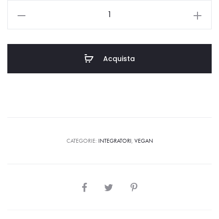
Acquista
CATEGORIE:
INTEGRATORI
,
VEGAN