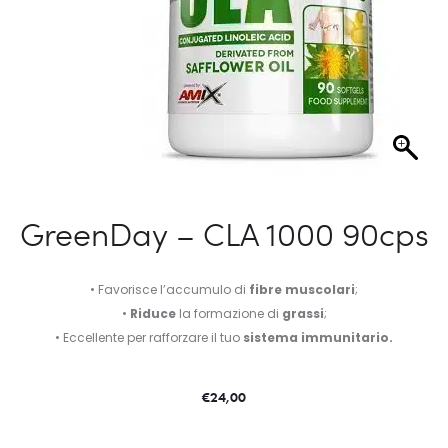
GreenDay – CLA 1000 90cps
• Favorisce l’accumulo di
fibre muscolari
;
•
Riduce
la formazione di
grassi
;
• Eccellente per rafforzare il tuo
sistema immunitario.
€
24,00