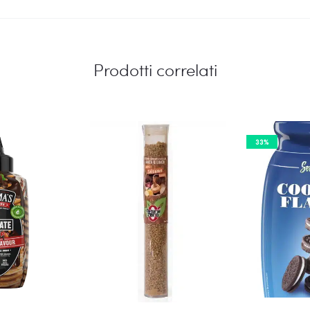
Prodotti correlati
33%