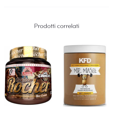
Prodotti correlati