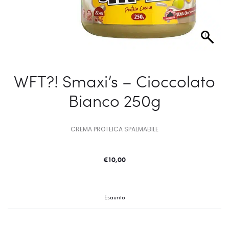
WFT?! Smaxi’s – Cioccolato
Bianco 250g
CREMA PROTEICA SPALMABILE
€
10,00
Esaurito